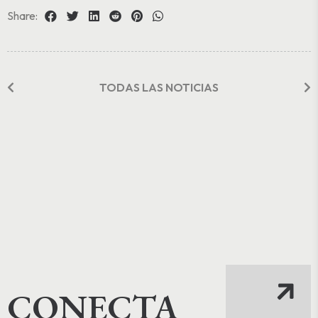
Share:
TODAS LAS NOTICIAS
CONECTA