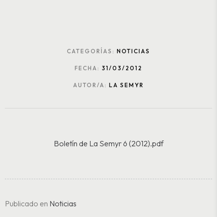
CATEGORÍAS:
NOTICIAS
FECHA:
31/03/2012
AUTOR/A:
LA SEMYR
Boletín de La Semyr 6 (2012).pdf
Publicado en
Noticias