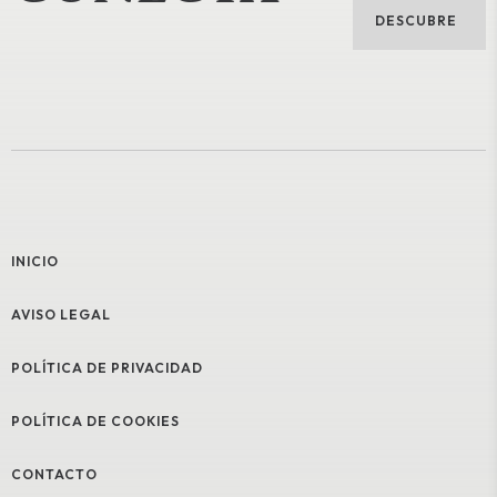
DESCUBRE
INICIO
AVISO LEGAL
POLÍTICA DE PRIVACIDAD
POLÍTICA DE COOKIES
CONTACTO