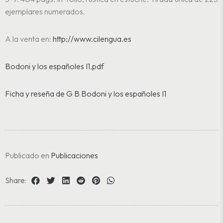
ejemplares numerados.
A la venta en:
http://www.cilengua.es
Bodoni y los españoles I1.pdf
Ficha y reseña de G B Bodoni y los españoles I1
Publicado en
Publicaciones
Share: