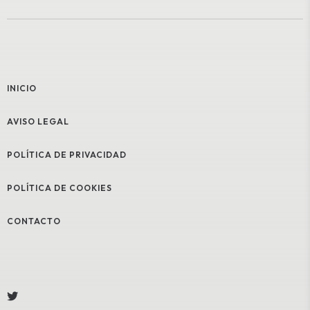
INICIO
AVISO LEGAL
POLÍTICA DE PRIVACIDAD
POLÍTICA DE COOKIES
CONTACTO