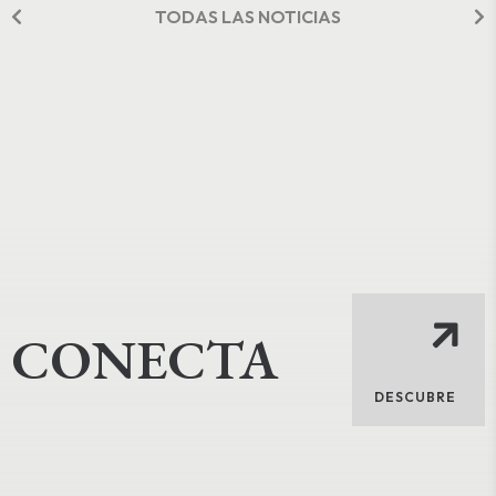
TODAS LAS NOTICIAS
CONECTA
DESCUBRE