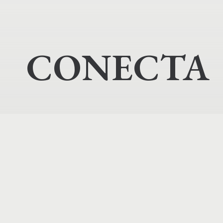
CONECTA
INICIO
AVISO LEGAL
POLÍTICA DE PRIVACI