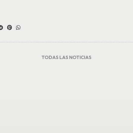
TODAS LAS NOTICIAS