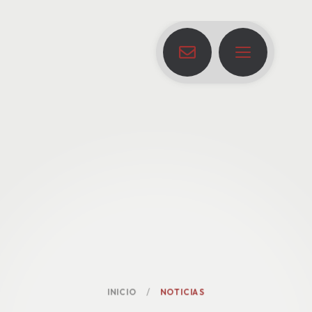
INICIO
NOTICIAS