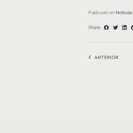
Publicado en
Noticias
Share:
ANTERIOR