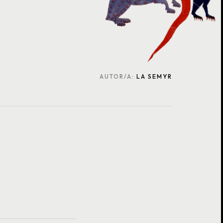
AUTOR/A:
LA SEMYR