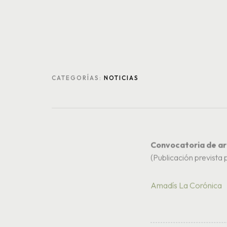
CATEGORÍAS:
NOTICIAS
Convocatoria de ar
(Publicación prevista 
Amadís La Corónica